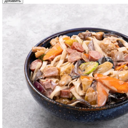
Добавить