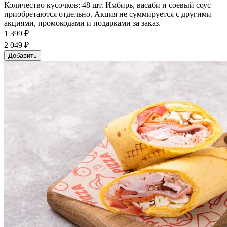
Количество кусочков: 48 шт. Имбирь, васаби и соевый соус
приобретаются отдельно. Акция не суммируется с другими
акциями, промокодами и подарками за заказ.
1 399 ₽
2 049 ₽
Добавить