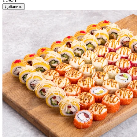
1 595 ₽
Добавить