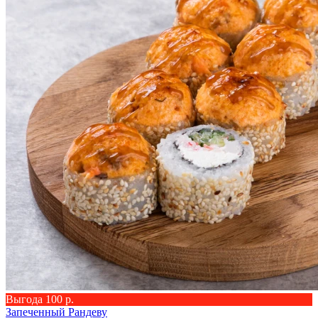
Выгода 100 р.
Запеченный Рандеву