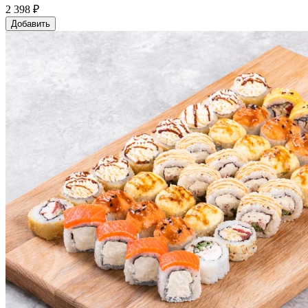
2 398 ₽
Добавить