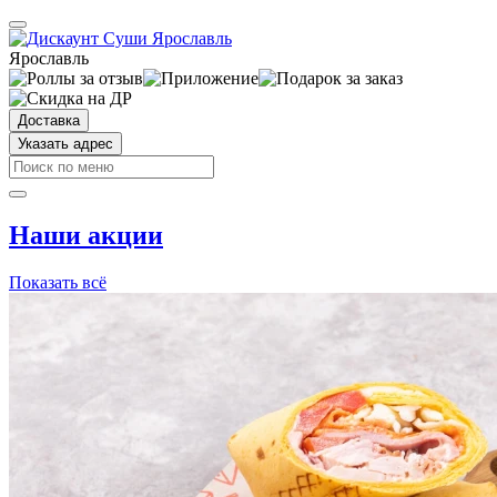
Ярославль
Доставка
Указать адрес
Наши акции
Показать всё