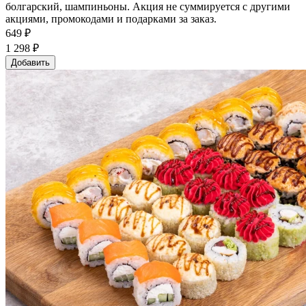
болгарский, шампиньоны. Акция не суммируется с другими
акциями, промокодами и подарками за заказ.
649 ₽
1 298 ₽
Добавить