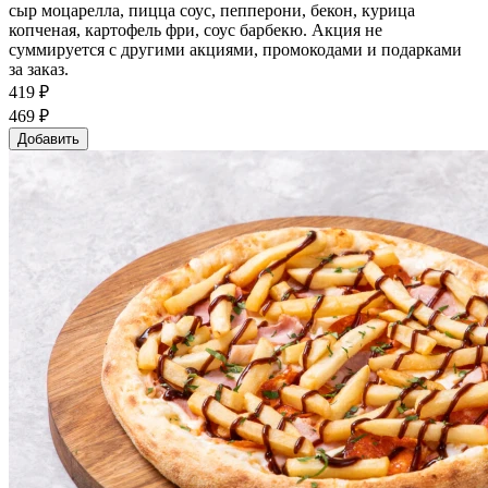
сыр моцарелла, пицца соус, пепперони, бекон, курица
копченая, картофель фри, соус барбекю. Акция не
суммируется с другими акциями, промокодами и подарками
за заказ.
419 ₽
469 ₽
Добавить