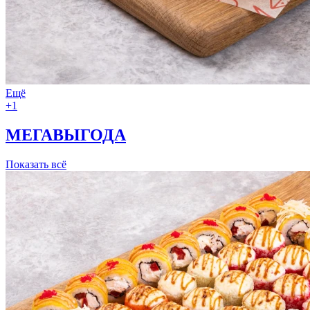
Ещё
+1
МЕГАВЫГОДА
Показать всё