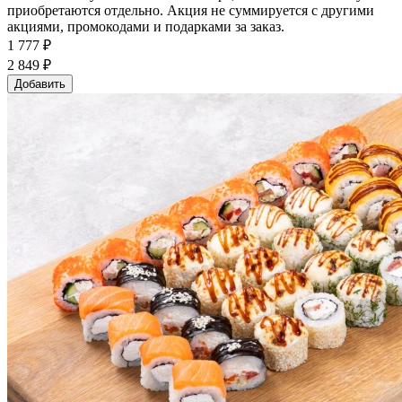
приобретаются отдельно. Акция не суммируется с другими
акциями, промокодами и подарками за заказ.
1 777 ₽
2 849 ₽
Добавить