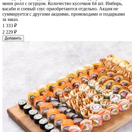
мини ролл с огурцом. Количество кусочков 64 шт. Имбирь,
васаби и соевый соус приобретаются отдельно. Акция не
суммируется с другими акциями, промокодами и подарками
за заказ.
1 333 ₽
2 229 ₽
Добавить