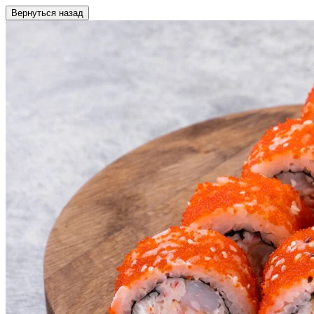
Вернуться назад