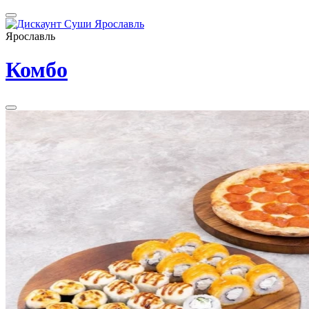
Ярославль
Комбо