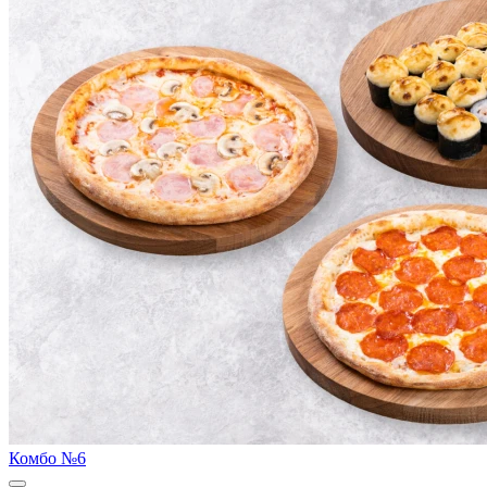
Комбо №6