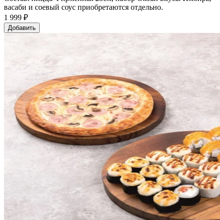
васаби и соевый соус приобретаются отдельно.
1 999 ₽
Добавить