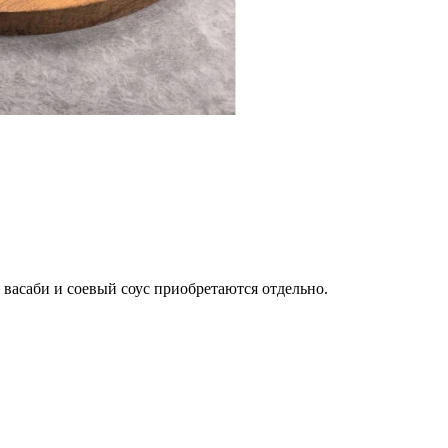
 васаби и соевый соус приобретаются отдельно.