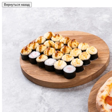
Вернуться назад