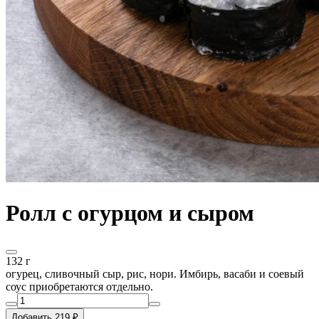
Ролл с огурцом и сыром
132 г
огурец, сливочный сыр, рис, нори. Имбирь, васаби и соевый
соус приобретаются отдельно.
Добавить 219 ₽