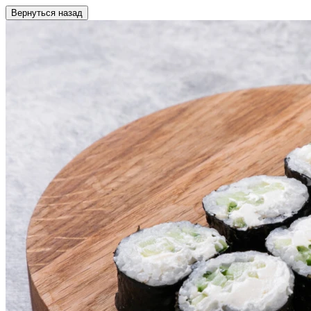
Вернуться назад