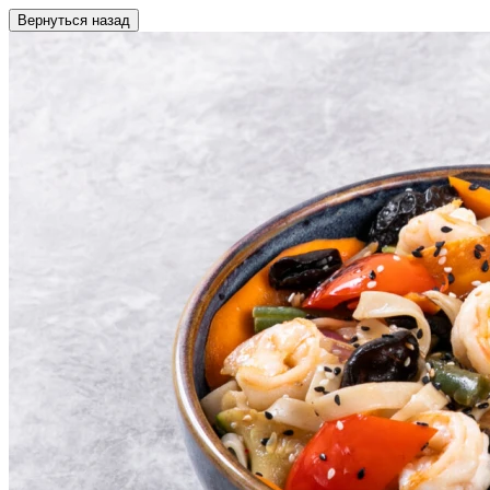
Вернуться назад