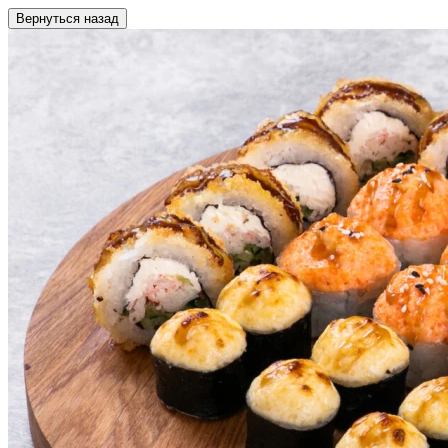
Вернуться назад