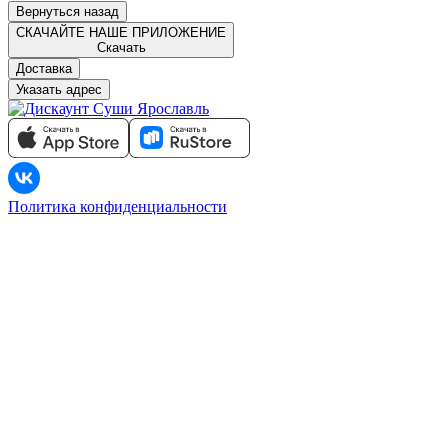
Вернуться назад
СКАЧАЙТЕ НАШЕ ПРИЛОЖЕНИЕ
Скачать
Доставка
Указать адрес
Политика конфиденциальности